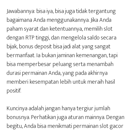
Jawabannya: bisa iya, bisa juga tidak tergantung
bagaimana Anda menggunakannya. Jika Anda
paham syarat dan ketentuannya, memilih slot
dengan RTP tinggi, dan mengelola saldo secara
bijak, bonus deposit bisa jadi alat yang sangat
bermanfaat. Ia bukan jaminan kemenangan, tapi
bisa memperbesar peluang serta menambah
durasi permainan Anda, yang pada akhirnya
memberi kesempatan lebih untuk meraih hasil
positif.
Kuncinya adalah jangan hanya tergiur jumlah
bonusnya. Perhatikan juga aturan mainnya. Dengan
begitu, Anda bisa menikmati permainan slot gacor