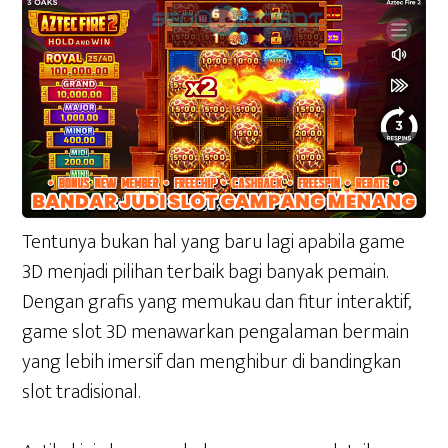
Tentunya bukan hal yang baru lagi apabila game
3D menjadi pilihan terbaik bagi banyak pemain.
Dengan grafis yang memukau dan fitur interaktif,
game slot 3D menawarkan pengalaman bermain
yang lebih imersif dan menghibur di bandingkan
slot tradisional.