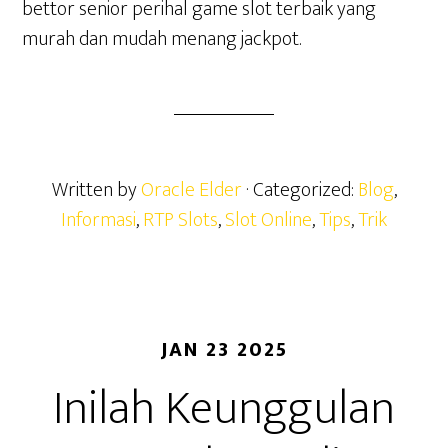
bettor senior perihal game slot terbaik yang
murah dan mudah menang jackpot.
Written by
Oracle Elder
· Categorized:
Blog
,
Informasi
,
RTP Slots
,
Slot Online
,
Tips
,
Trik
JAN 23 2025
Inilah Keunggulan