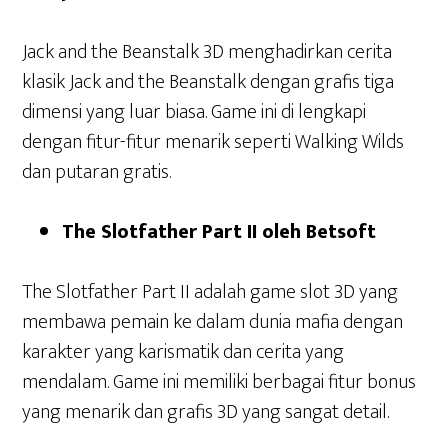
Jack and the Beanstalk 3D menghadirkan cerita
klasik Jack and the Beanstalk dengan grafis tiga
dimensi yang luar biasa. Game ini di lengkapi
dengan fitur-fitur menarik seperti Walking Wilds
dan putaran gratis.
The Slotfather Part II oleh Betsoft
The Slotfather Part II adalah game slot 3D yang
membawa pemain ke dalam dunia mafia dengan
karakter yang karismatik dan cerita yang
mendalam. Game ini memiliki berbagai fitur bonus
yang menarik dan grafis 3D yang sangat detail.