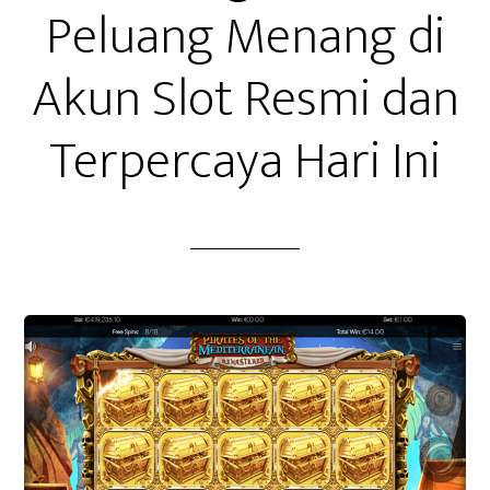
Peluang Menang di
Akun Slot Resmi dan
Terpercaya Hari Ini