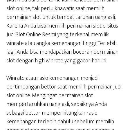
slot online, tak perlu khawatir saat memilih
permainan slot untuk tempat taruhan uang asli.
Karena Anda bisa memilih permainan slot di situs
Judi Slot Online Resmi yang terkenal memiliki
winrate atau angka kemenangan tinggi. Terlebih
lagi, Anda bisa mendapatkan bocoran permainan
slot dengan high winrate yang gacor hari ini.
Winrate atau rasio kemenangan menjadi
pertimbangan bettor saat memilih permainan judi
slot online. Mengingat permainan slot
mempertaruhkan uang asli, sebaiknya Anda
sebagai bettor memperhitungkan rasio
kemenangan terlebih dahulu sebelum memilih