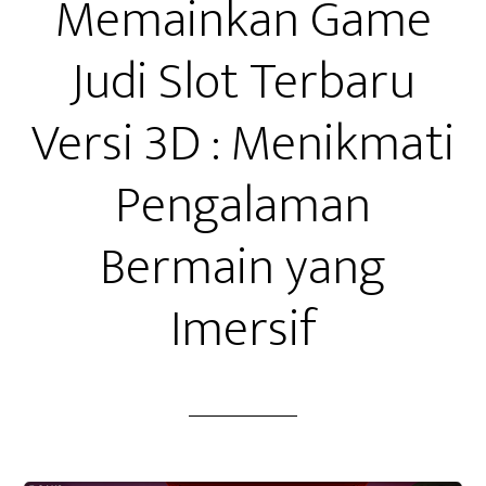
Memainkan Game
Judi Slot Terbaru
Versi 3D : Menikmati
Pengalaman
Bermain yang
Imersif