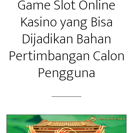
Game Slot Online
Kasino yang Bisa
Dijadikan Bahan
Pertimbangan Calon
Pengguna