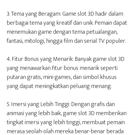
3. Tema yang Beragam: Game slot 3D hadir dalam
berbagai tema yang kreatif dan unik. Pemain dapat
menemukan game dengan tema petualangan,
fantasi, mitologi, hingga film dan serial TV populer.
4. Fitur Bonus yang Menarik: Banyak game slot 3D
yang menawarkan fitur bonus menarik seperti
putaran gratis, mini-games, dan simbol khusus
yang dapat meningkatkan peluang menang.
5. Imersi yang Lebih Tinggi: Dengan grafis dan
animasi yang lebih baik, game slot 3D memberikan
tingkat imersi yang lebih tinggi, membuat pemain
merasa seolah-olah mereka benar-benar berada