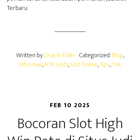
Terbaru.
Written by
Oracle Elder
· Categorized:
Blog
,
Informasi
,
RTP Slots
,
Slot Online
,
Tips
,
Trik
FEB 10 2025
Bocoran Slot High