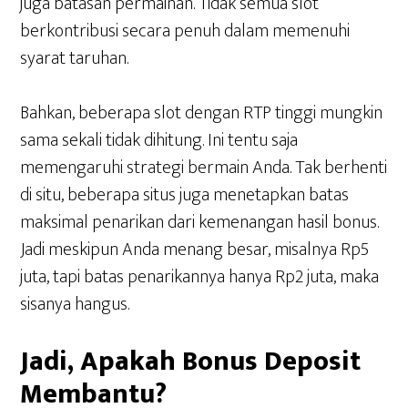
juga batasan permainan. Tidak semua slot
berkontribusi secara penuh dalam memenuhi
syarat taruhan.
Bahkan, beberapa slot dengan RTP tinggi mungkin
sama sekali tidak dihitung. Ini tentu saja
memengaruhi strategi bermain Anda. Tak berhenti
di situ, beberapa situs juga menetapkan batas
maksimal penarikan dari kemenangan hasil bonus.
Jadi meskipun Anda menang besar, misalnya Rp5
juta, tapi batas penarikannya hanya Rp2 juta, maka
sisanya hangus.
Jadi, Apakah Bonus Deposit
Membantu?