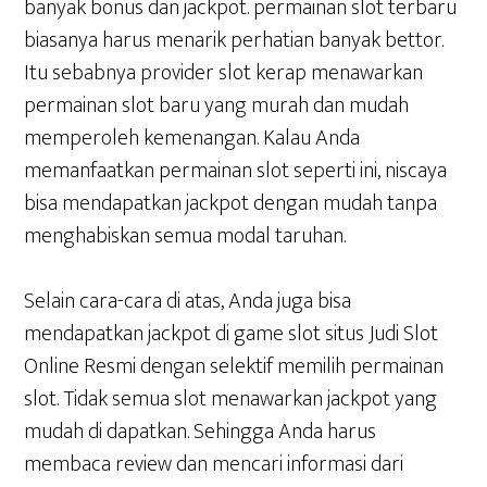
banyak bonus dan jackpot. permainan slot terbaru
biasanya harus menarik perhatian banyak bettor.
Itu sebabnya provider slot kerap menawarkan
permainan slot baru yang murah dan mudah
memperoleh kemenangan. Kalau Anda
memanfaatkan permainan slot seperti ini, niscaya
bisa mendapatkan jackpot dengan mudah tanpa
menghabiskan semua modal taruhan.
Selain cara-cara di atas, Anda juga bisa
mendapatkan jackpot di game slot situs Judi Slot
Online Resmi dengan selektif memilih permainan
slot. Tidak semua slot menawarkan jackpot yang
mudah di dapatkan. Sehingga Anda harus
membaca review dan mencari informasi dari