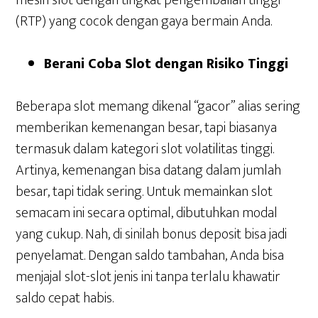
mesin slot dengan tingkat pengembalian tinggi
(RTP) yang cocok dengan gaya bermain Anda.
Berani Coba Slot dengan Risiko Tinggi
Beberapa slot memang dikenal “gacor” alias sering
memberikan kemenangan besar, tapi biasanya
termasuk dalam kategori slot volatilitas tinggi.
Artinya, kemenangan bisa datang dalam jumlah
besar, tapi tidak sering. Untuk memainkan slot
semacam ini secara optimal, dibutuhkan modal
yang cukup. Nah, di sinilah bonus deposit bisa jadi
penyelamat. Dengan saldo tambahan, Anda bisa
menjajal slot-slot jenis ini tanpa terlalu khawatir
saldo cepat habis.