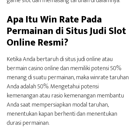
game slot dan memasang taruhan di dalamnya.
Apa Itu Win Rate Pada
Permainan di Situs Judi Slot
Online Resmi?
Ketika Anda bertaruh di situs judi online atau
bermain casino online dan memiliki potensi 50%
menang di suatu permainan, maka winrate taruhan
Anda adalah 50%. Mengetahui potensi
kemenangan atau rasio kemenangan membantu
Anda saat mempersiapkan modal taruhan,
menentukan kapan berhenti dan menentukan
durasi permainan.