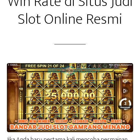
Win Rate di Situs Judi
Slot Online Resmi
Jika Anda baru pertama kali mencoba permainan