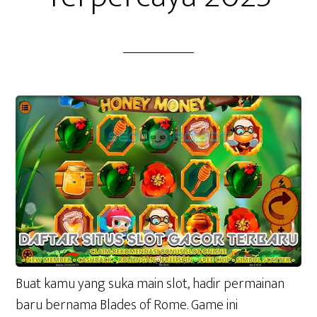
Buat kamu yang suka main slot, hadir permainan
baru bernama Blades of Rome. Game ini