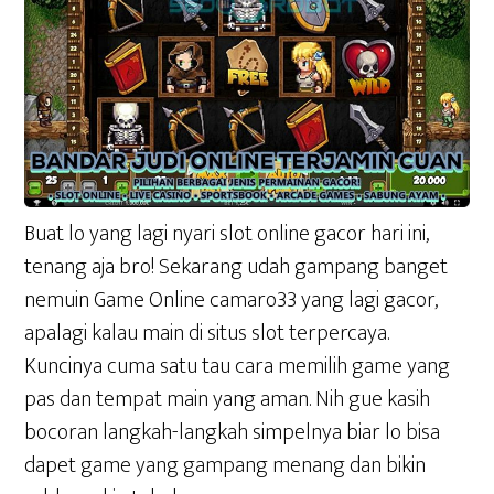
Buat lo yang lagi nyari slot online gacor hari ini,
tenang aja bro! Sekarang udah gampang banget
nemuin Game Online camaro33 yang lagi gacor,
apalagi kalau main di situs slot terpercaya.
Kuncinya cuma satu tau cara memilih game yang
pas dan tempat main yang aman. Nih gue kasih
bocoran langkah-langkah simpelnya biar lo bisa
dapet game yang gampang menang dan bikin