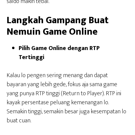
saldo makin tebal.
Langkah Gampang Buat
Nemuin Game Online
Pilih Game Online dengan RTP
Tertinggi
Kalau lo pengen sering menang dan dapat
bayaran yang lebih gede, fokus aja sama game
yang punya RTP tinggi (Return to Player). RTP ini
kayak persentase peluang kemenangan lo.
Semakin tinggi, semakin besar juga kesempatan lo
buat cuan.