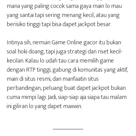
mana yang paling cocok sama gaya main lo mau
yang santai tapi sering menang kecil, atau yang
berisiko tinggi tapi bisa dapet jackpot besar.
Intinya sih, nemuin Game Online gacor itu bukan
soal hoki doang, tapi juga strategi dan riset kecil-
kecilan. Kalau lo udah tau cara memilih game
dengan RTP tinggi, gabung di komunitas yang aktif,
main di situs resmi, dan manfaatin situs
perbandingan, peluang buat dapet jackpot bukan
cuma mimpi lagi. Jadi, siap-siap aja siapa tau malam
ini giliran lo yang dapet maxwin.