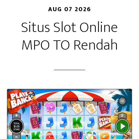
AUG 07 2026
Situs Slot Online
MPO TO Rendah