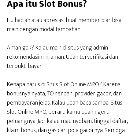
Apa itu Slot Bonus?
Itu hadiah atau apresiasi buat member biar bisa
main dengan modal tambahan.
Aman gak?
Kalau main di situs yang admin
rekomendasiin ini, aman. Udah terverifikasi dan
terbukti bayar.
Kenapa harus di Situs Slot Online MPO?
Karena
bonusnya nyata, TO rendah, provider gacor, dan
pembayaran jelas. Kalau udah baca sampai Situs
Slot Online MPO, berarti kamu udah ngerti
peluangnya. Jadi kalau mau nyobain, tinggal daftar,
klaim bonus, dan gas cari pola gacornya. Semoga