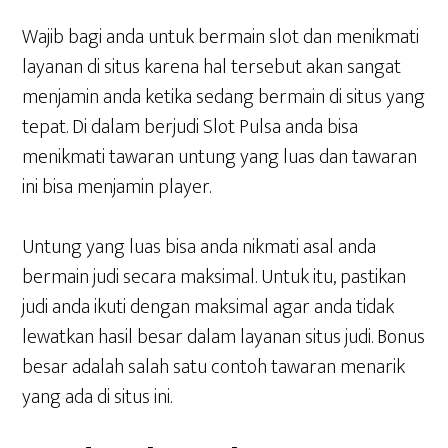
Wajib bagi anda untuk bermain slot dan menikmati
layanan di situs karena hal tersebut akan sangat
menjamin anda ketika sedang bermain di situs yang
tepat.
Di dalam berjudi Slot Pulsa anda bisa
menikmati tawaran untung yang luas dan tawaran
ini bisa menjamin player.
Untung yang luas bisa anda nikmati asal anda
bermain judi secara maksimal. Untuk itu, pastikan
judi anda ikuti dengan maksimal agar anda tidak
lewatkan hasil besar dalam layanan situs judi. Bonus
besar adalah salah satu contoh tawaran menarik
yang ada di situs ini.