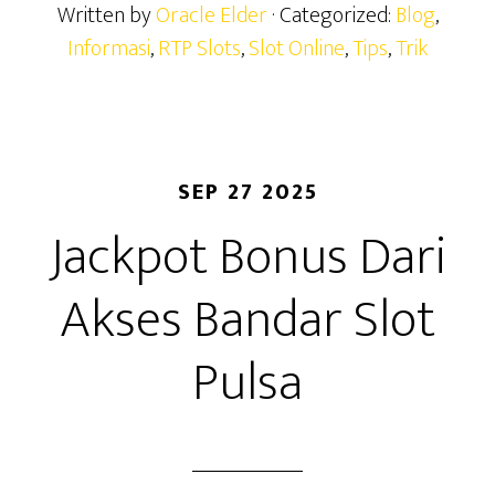
Written by
Oracle Elder
· Categorized:
Blog
,
Informasi
,
RTP Slots
,
Slot Online
,
Tips
,
Trik
SEP 27 2025
Jackpot Bonus Dari
Akses Bandar Slot
Pulsa