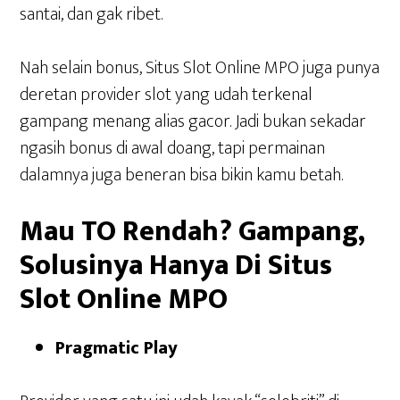
santai, dan gak ribet.
Nah selain bonus, Situs Slot Online MPO juga punya
deretan provider slot yang udah terkenal
gampang menang alias gacor. Jadi bukan sekadar
ngasih bonus di awal doang, tapi permainan
dalamnya juga beneran bisa bikin kamu betah.
Mau TO Rendah? Gampang,
Solusinya Hanya Di Situs
Slot Online MPO
Pragmatic Play