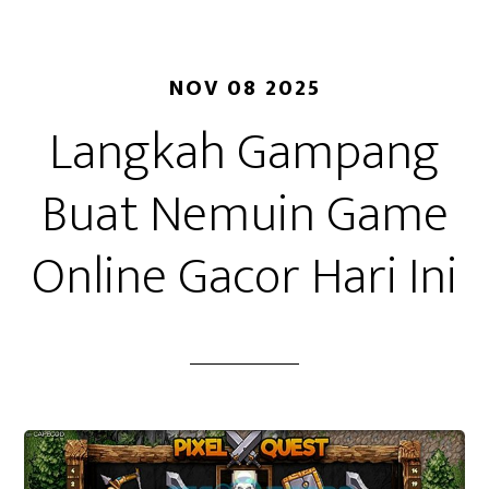
NOV 08 2025
Langkah Gampang
Buat Nemuin Game
Online Gacor Hari Ini