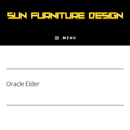
Skip
Skip
to
to
main
primary
content
sidebar
MENU
Oracle Elder