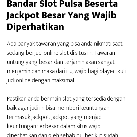
Bandar Slot Pulsa Beserta
Jackpot Besar Yang Wajib
Diperhatikan
Ada banyak tawaran yang bisa anda nikmati saat
sedang berjudi online slot di situs ini. Tawaran
untung yang besar dan terjamin akan sangat
menjamin dan maka dari itu, wajib bagi player ikuti
judi online dengan maksimal.
Pastikan anda bermain slot yang tersedia dengan
baik agar judi ini bisa memberi keuntungan
termasuk jackpot. Jackpot yang menjadi
keuntungan terbesar dalam situs wajib
diperhatikan dan oleh sebab itu, berikut sudah