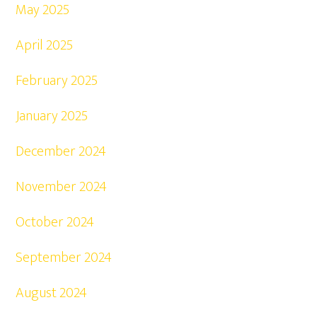
May 2025
April 2025
February 2025
January 2025
December 2024
November 2024
October 2024
September 2024
August 2024