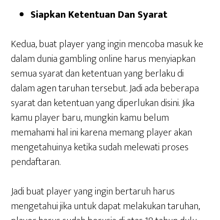
Siapkan Ketentuan Dan Syarat
Kedua, buat player yang ingin mencoba masuk ke
dalam dunia gambling online harus menyiapkan
semua syarat dan ketentuan yang berlaku di
dalam agen taruhan tersebut. Jadi ada beberapa
syarat dan ketentuan yang diperlukan disini. Jika
kamu player baru, mungkin kamu belum
memahami hal ini karena memang player akan
mengetahuinya ketika sudah melewati proses
pendaftaran.
Jadi buat player yang ingin bertaruh harus
mengetahui jika untuk dapat melakukan taruhan,