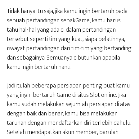
Tidak hanya itu saja, jika kamu ingin bertaruh pada
sebuah pertandingan sepakGame, kamu harus
tahu hal-hal yang ada di dalam pertandingan
tersebut seperti tim yang kuat, siapa pelatihnya,
riwayat pertandingan dari tim-tim yang bertanding
dan sebagainya. Semuanya dibutuhkan apabila
kamu ingin bertaruh nanti.
Jadi itulah beberapa persiapan penting buat kamu
yang ingin bertaruh Game di situs Slot online. Jika
kamu sudah melakukan sejumlah persiapan di atas
dengan baik dan benar, kamu bisa melakukan
taruhan dengan mendaftarkan diri terlebih dahulu.
Setelah mendapatkan akun member, barulah