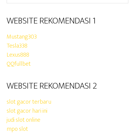
Sidebar
website
WEBSITE REKOMENDASI 1
Mustang303
Tesla338
Lexus888
QQfullbet
WEBSITE REKOMENDASI 2
slot gacor terbaru
slot gacor hari ini
judi slot online
mpo slot