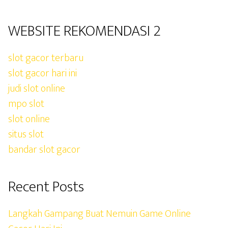
WEBSITE REKOMENDASI 2
slot gacor terbaru
slot gacor hari ini
judi slot online
mpo slot
slot online
situs slot
bandar slot gacor
Recent Posts
Langkah Gampang Buat Nemuin Game Online