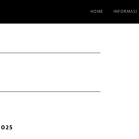
HOME
INFORMASI
2025