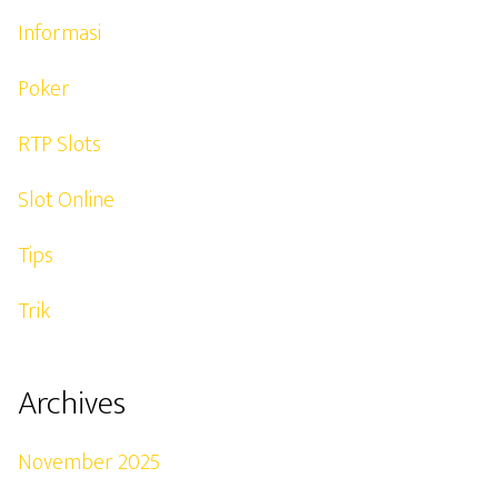
Informasi
Poker
RTP Slots
Slot Online
Tips
Trik
Archives
November 2025