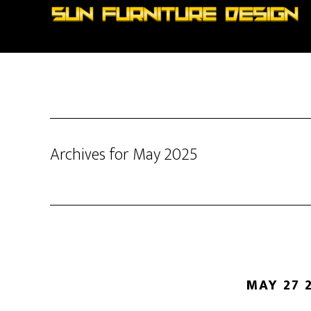
Skip
Skip
to
to
main
primary
content
sidebar
Archives for May 2025
MAY 27 