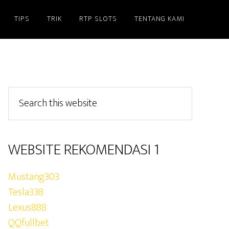
TIPS
TRIK
RTP SLOTS
TENTANG KAMI
Primary
Search
this
Sidebar
website
WEBSITE REKOMENDASI 1
Mustang303
Tesla338
Lexus888
QQfullbet