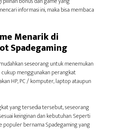
i pilihan bonus dan game yang
mencari informasi ini, maka bisa membaca
ame Menarik di
pot Spadegaming
emudahkan seseorang untuk menemukan
an cukup menggunakan perangkat
kan HP, PC / komputer, laptop ataupun
at yang tersedia tersebut, seseorang
esuai keinginan dan kebutuhan. Seperti
line populer bernama Spadegaming yang