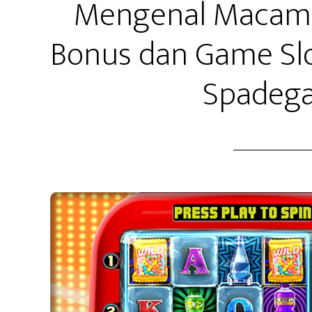
Mengenal Macam 
Bonus dan Game Sl
Spadeg