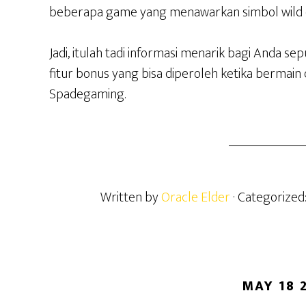
beberapa game yang menawarkan simbol wild 
Jadi, itulah tadi informasi menarik bagi Anda 
fitur bonus yang bisa diperoleh ketika bermain 
Spadegaming.
Written by
Oracle Elder
· Categorized
MAY 18 