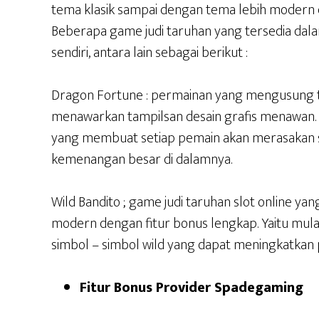
tema klasik sampai dengan tema lebih modern 
Beberapa game judi taruhan yang tersedia dal
sendiri, antara lain sebagai berikut :
Dragon Fortune : permainan yang mengusung t
menawarkan tampilsan desain grafis menawan. Se
yang membuat setiap pemain akan merasakan 
kemenangan besar di dalamnya.
Wild Bandito ; game judi taruhan slot online 
modern dengan fitur bonus lengkap. Yaitu mulai
simbol – simbol wild yang dapat meningkatka
Fitur Bonus Provider Spadegaming