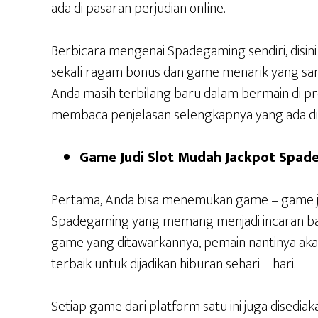
ada di pasaran perjudian online.
Berbicara mengenai Spadegaming sendiri, disi
sekali ragam bonus dan game menarik yang sanga
Anda masih terbilang baru dalam bermain di pro
membaca penjelasan selengkapnya yang ada di 
Game Judi Slot Mudah Jackpot Spad
Pertama, Anda bisa menemukan game – game jud
Spadegaming yang memang menjadi incaran bag
game yang ditawarkannya, pemain nantinya ak
terbaik untuk dijadikan hiburan sehari – hari.
Setiap game dari platform satu ini juga disedia