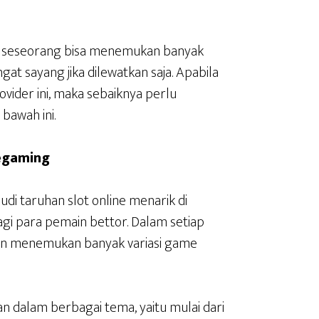
ni seseorang bisa menemukan banyak
t sayang jika dilewatkan saja. Apabila
vider ini, maka sebaiknya perlu
bawah ini.
egaming
i taruhan slot online menarik di
i para pemain bettor. Dalam setiap
an menemukan banyak variasi game
kan dalam berbagai tema, yaitu mulai dari