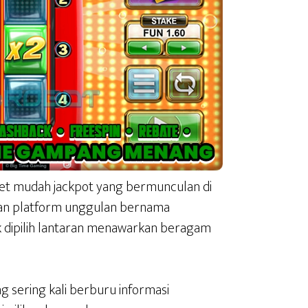
bet
mudah jackpot yang bermunculan di
han platform unggulan bernama
 dipilih lantaran menawarkan beragam
g sering kali berburu informasi