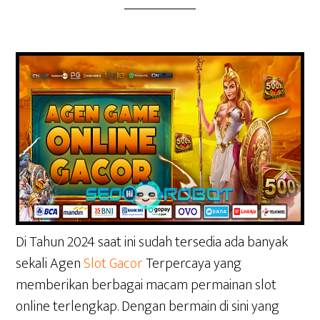
Di Tahun 2024 saat ini sudah tersedia ada banyak
sekali Agen
Slot Gacor
Terpercaya yang
memberikan berbagai macam permainan slot
online terlengkap. Dengan bermain di sini yang