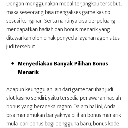
Dengan menggunakan modal terjangkau tersebut,
maka seseorang bisa mengakses game kasino
sesuai keinginan. Serta nantinya bisa berpeluang
mendapatkan hadiah dan bonus menarik yang
ditawarkan oleh pihak penyedia layanan agen situs
judi tersebut.
Menyediakan Banyak Pilihan Bonus
Menarik
Adapun keunggulan lain dari game taruhan judi
slot kasino sendiri, yaitu tersedia penawaran hadiah
bonus yang beraneka ragam. Dalam hal ini, Anda
bisa menemukan banyaknya pilihan bonus menarik
mulai dari bonus bagi pengguna baru, bonus kode