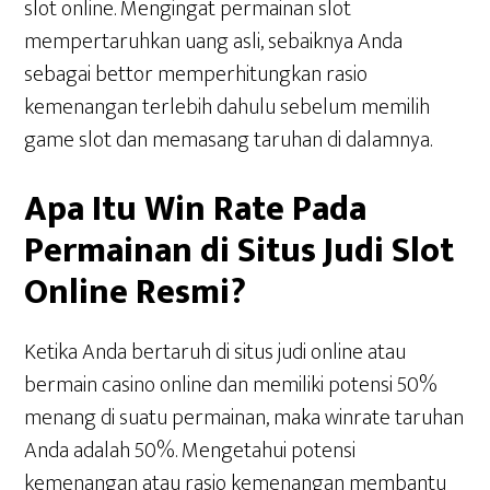
slot online. Mengingat permainan slot
mempertaruhkan uang asli, sebaiknya Anda
sebagai bettor memperhitungkan rasio
kemenangan terlebih dahulu sebelum memilih
game slot dan memasang taruhan di dalamnya.
Apa Itu Win Rate Pada
Permainan di Situs Judi Slot
Online Resmi?
Ketika Anda bertaruh di situs judi online atau
bermain casino online dan memiliki potensi 50%
menang di suatu permainan, maka winrate taruhan
Anda adalah 50%. Mengetahui potensi
kemenangan atau rasio kemenangan membantu