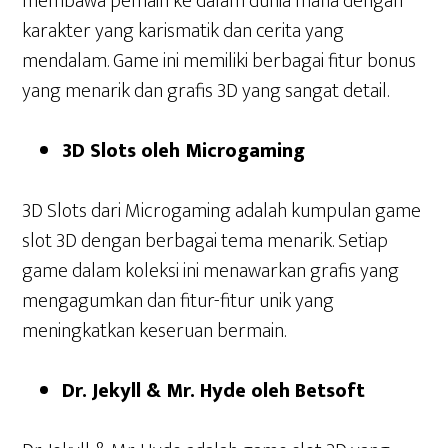
membawa pemain ke dalam dunia mafia dengan
karakter yang karismatik dan cerita yang
mendalam. Game ini memiliki berbagai fitur bonus
yang menarik dan grafis 3D yang sangat detail.
3D Slots oleh Microgaming
3D Slots dari Microgaming adalah kumpulan game
slot 3D dengan berbagai tema menarik. Setiap
game dalam koleksi ini menawarkan grafis yang
mengagumkan dan fitur-fitur unik yang
meningkatkan keseruan bermain.
Dr. Jekyll & Mr. Hyde oleh Betsoft