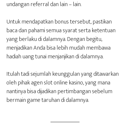
undangan referral dan lain – lain.
Untuk mendapatkan bonus tersebut, pastikan
baca dan pahami semua syarat serta ketentuan
yang berlaku di dalamnya. Dengan begitu,
menjadikan Anda bisa lebih mudah membawa
hadiah uang tunai menjanjikan di dalamnya.
Itulah tadi sejumlah keunggulan yang ditawarkan
oleh pihak agen slot online kasino, yang mana
nantinya bisa dijadikan pertimbangan sebelum
bermain game taruhan di dalamnya.