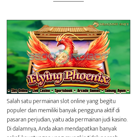
Salah satu permainan slot online yang begitu
populer dan memiliki banyak pengguna aktif di
pasaran perjudian, yaitu ada permainan judi kasino.
Di dalamnya, Anda akan mendapatkan banyak