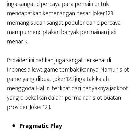
juga sangat dipercaya para pemain untuk
mendapatkan kemenangan besar. Joker123
memang sudah sangat populer dan dipercaya
mampu menciptakan banyak permainan judi
menarik.
Provider ini bahkan juga sangat terkenal di
Indonesia lewt game tembak ikannya. Namun slot
game yang dibuat Joker123 juga tak kalah
menggoda. Hal ini terlihat dari banyaknya jackpot
yang dibekalkan dalam permainan slot buatan
provider Joker123.
Pragmatic Play