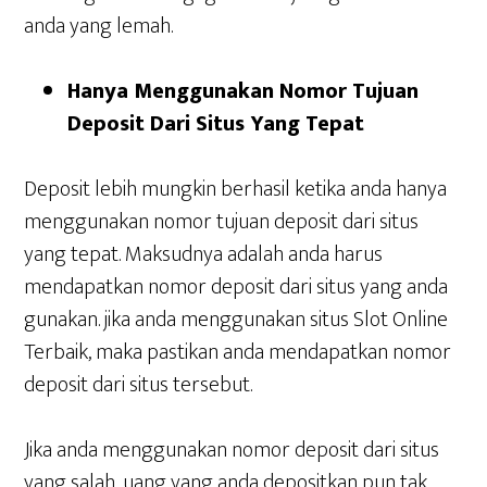
anda yang lemah.
Hanya Menggunakan Nomor Tujuan
Deposit Dari Situs Yang Tepat
Deposit lebih mungkin berhasil ketika anda hanya
menggunakan nomor tujuan deposit dari situs
yang tepat. Maksudnya adalah anda harus
mendapatkan nomor deposit dari situs yang anda
gunakan. jika anda menggunakan situs Slot Online
Terbaik, maka pastikan anda mendapatkan nomor
deposit dari situs tersebut.
Jika anda menggunakan nomor deposit dari situs
yang salah, uang yang anda depositkan pun tak