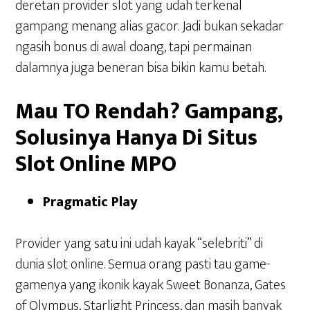
deretan provider slot yang udah terkenal
gampang menang alias gacor. Jadi bukan sekadar
ngasih bonus di awal doang, tapi permainan
dalamnya juga beneran bisa bikin kamu betah.
Mau TO Rendah? Gampang,
Solusinya Hanya Di Situs
Slot Online MPO
Pragmatic Play
Provider yang satu ini udah kayak “selebriti” di
dunia slot online. Semua orang pasti tau game-
gamenya yang ikonik kayak Sweet Bonanza, Gates
of Olympus, Starlight Princess, dan masih banyak