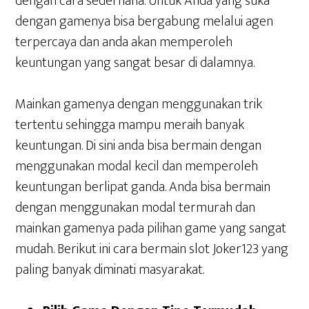
dengan cara sederhana. Untuk Anda yang suka
dengan gamenya bisa bergabung melalui agen
terpercaya dan anda akan memperoleh
keuntungan yang sangat besar di dalamnya.
Mainkan gamenya dengan menggunakan trik
tertentu sehingga mampu meraih banyak
keuntungan. Di sini anda bisa bermain dengan
menggunakan modal kecil dan memperoleh
keuntungan berlipat ganda. Anda bisa bermain
dengan menggunakan modal termurah dan
mainkan gamenya pada pilihan game yang sangat
mudah. Berikut ini cara bermain slot Joker123 yang
paling banyak diminati masyarakat.