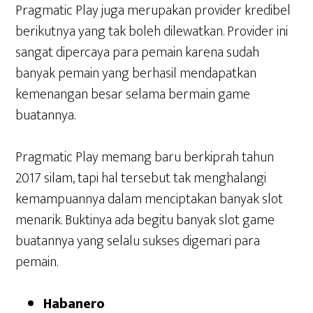
Pragmatic Play juga merupakan provider kredibel
berikutnya yang tak boleh dilewatkan. Provider ini
sangat dipercaya para pemain karena sudah
banyak pemain yang berhasil mendapatkan
kemenangan besar selama bermain game
buatannya.
Pragmatic Play memang baru berkiprah tahun
2017 silam, tapi hal tersebut tak menghalangi
kemampuannya dalam menciptakan banyak slot
menarik. Buktinya ada begitu banyak slot game
buatannya yang selalu sukses digemari para
pemain.
Habanero