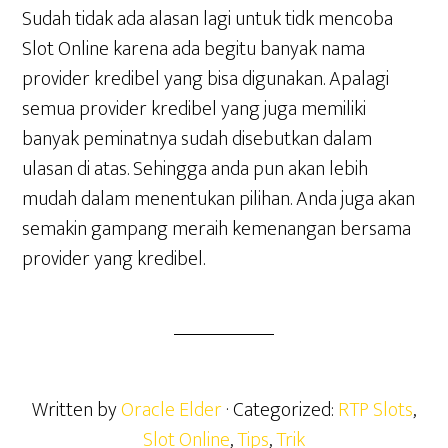
Sudah tidak ada alasan lagi untuk tidk mencoba
Slot Online karena ada begitu banyak nama
provider kredibel yang bisa digunakan. Apalagi
semua provider kredibel yang juga memiliki
banyak peminatnya sudah disebutkan dalam
ulasan di atas. Sehingga anda pun akan lebih
mudah dalam menentukan pilihan. Anda juga akan
semakin gampang meraih kemenangan bersama
provider yang kredibel.
Written by
Oracle Elder
· Categorized:
RTP Slots
,
Slot Online
,
Tips
,
Trik