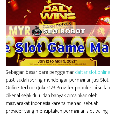
Sebagian besar para penggemar
daftar slot online
pasti sudah sering mendengar permainan judi Slot
Online Terbaru Joker123. Provider populer ini sudah
dikenal sejak dulu dan banyak dimainkan oleh
masyarakat Indonesia karena menjadi sebuah
provider yang menciptakan permainan slot paling