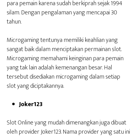
para pemain karena sudah berkiprah sejak 1994
silam. Dengan pengalaman yang mencapai 30
tahun.
Microgaming tentunya memiliki keahlian yang
sangat baik dalam menciptakan permainan slot.
Microgaming memahami keinginan para pemain
yang tak lain adalah kemenangan besar. Hal
tersebut disediakan microgaming dalam setiap
slot yang diciptakannya.
Joker123
Slot Online yang mudah dimenangkan juga dibuat
oleh provider Joker123. Nama provider yang satu ini