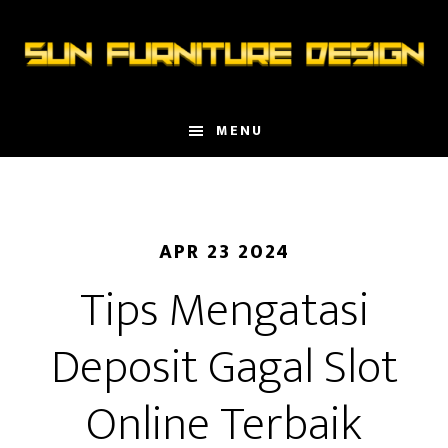
Skip
Skip
to
to
main
primary
content
sidebar
MENU
APR 23 2024
Tips Mengatasi
Deposit Gagal Slot
Online Terbaik