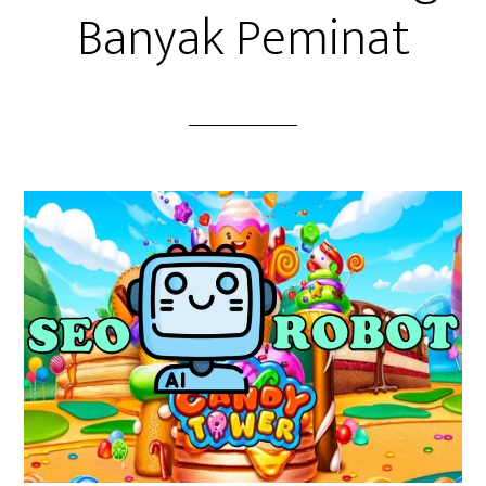
Banyak Peminat