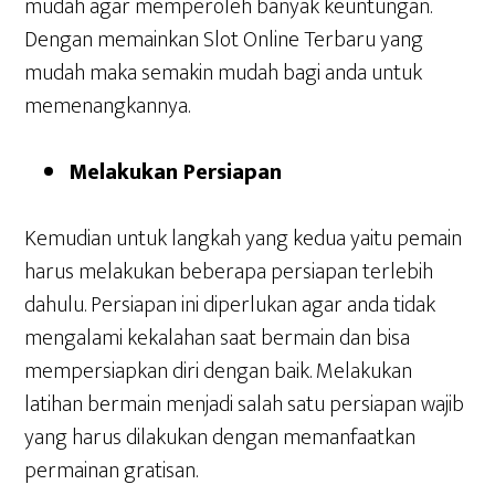
mudah agar memperoleh banyak keuntungan.
Dengan memainkan Slot Online Terbaru yang
mudah maka semakin mudah bagi anda untuk
memenangkannya.
Melakukan Persiapan
Kemudian untuk langkah yang kedua yaitu pemain
harus melakukan beberapa persiapan terlebih
dahulu. Persiapan ini diperlukan agar anda tidak
mengalami kekalahan saat bermain dan bisa
mempersiapkan diri dengan baik. Melakukan
latihan bermain menjadi salah satu persiapan wajib
yang harus dilakukan dengan memanfaatkan
permainan gratisan.