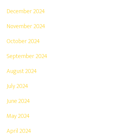
December 2024
November 2024
October 2024
September 2024
August 2024
July 2024
June 2024
May 2024
April 2024