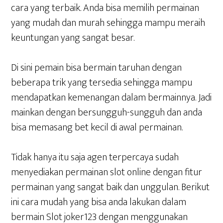
cara yang terbaik. Anda bisa memilih permainan
yang mudah dan murah sehingga mampu meraih
keuntungan yang sangat besar.
Di sini pemain bisa bermain taruhan dengan
beberapa trik yang tersedia sehingga mampu
mendapatkan kemenangan dalam bermainnya. Jadi
mainkan dengan bersungguh-sungguh dan anda
bisa memasang bet kecil di awal permainan.
Tidak hanya itu saja agen terpercaya sudah
menyediakan permainan slot online dengan fitur
permainan yang sangat baik dan unggulan. Berikut
ini cara mudah yang bisa anda lakukan dalam
bermain Slot joker123 dengan menggunakan