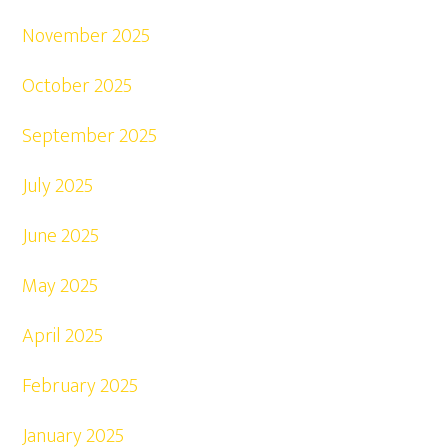
November 2025
October 2025
September 2025
July 2025
June 2025
May 2025
April 2025
February 2025
January 2025