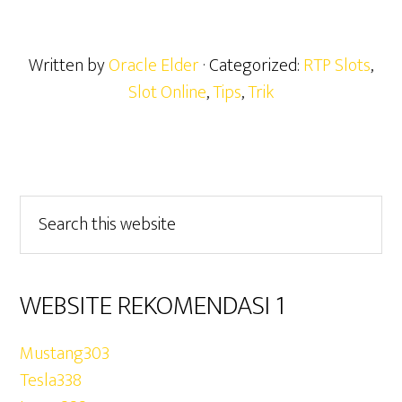
Written by
Oracle Elder
· Categorized:
RTP Slots
,
Slot Online
,
Tips
,
Trik
Primary
Search
this
Sidebar
website
WEBSITE REKOMENDASI 1
Mustang303
Tesla338