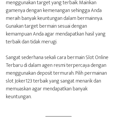
menggunakan target yang terbaik. Mainkan
gamenya dengan kemenangan sehingga Anda
meraih banyak keuntungan dalam bermainnya.
Gunakan target bermain sesuai dengan
kemampuan Anda agar mendapatkan hasil yang
terbaik dan tidak merugi.
Sangat sederhana sekali cara bermain Slot Online
Terbaru di dalam agen resmi terpercaya dengan
menggunakan deposit termurah. Pilih permainan
slot Joker123 terbaik yang sangat menarik dan
memuaskan agar mendapatkan banyak
keuntungan.