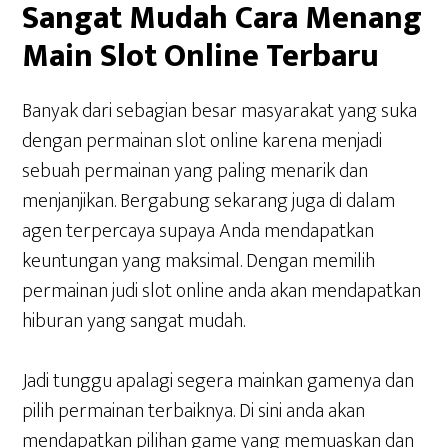
Sangat Mudah Cara Menang
Main Slot Online Terbaru
Banyak dari sebagian besar masyarakat yang suka
dengan permainan slot online karena menjadi
sebuah permainan yang paling menarik dan
menjanjikan. Bergabung sekarang juga di dalam
agen terpercaya supaya Anda mendapatkan
keuntungan yang maksimal. Dengan memilih
permainan judi slot online anda akan mendapatkan
hiburan yang sangat mudah.
Jadi tunggu apalagi segera mainkan gamenya dan
pilih permainan terbaiknya. Di sini anda akan
mendapatkan pilihan game yang memuaskan dan