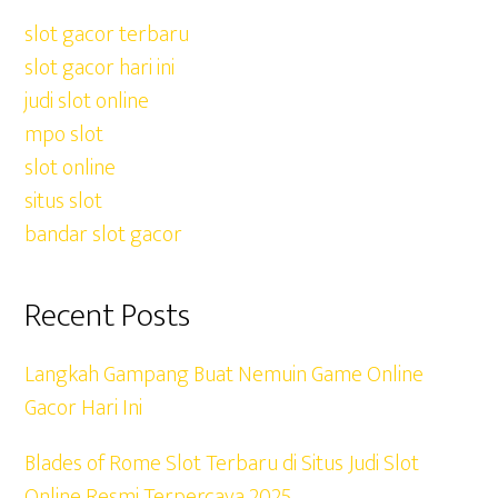
slot gacor terbaru
slot gacor hari ini
judi slot online
mpo slot
slot online
situs slot
bandar slot gacor
Recent Posts
Langkah Gampang Buat Nemuin Game Online
Gacor Hari Ini
Blades of Rome Slot Terbaru di Situs Judi Slot
Online Resmi Terpercaya 2025