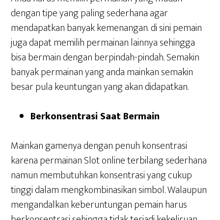
dengan tipe yang paling sederhana agar
mendapatkan banyak kemenangan. di sini pemain
juga dapat memilih permainan lainnya sehingga
bisa bermain dengan berpindah-pindah. Semakin
banyak permainan yang anda mainkan semakin
besar pula keuntungan yang akan didapatkan.
Berkonsentrasi Saat Bermain
Mainkan gamenya dengan penuh konsentrasi
karena permainan Slot online terbilang sederhana
namun membutuhkan konsentrasi yang cukup
tinggi dalam mengkombinasikan simbol. Walaupun
mengandalkan keberuntungan pemain harus
berkonsentrasi sehingga tidak terjadi kekeliruan