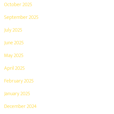
October 2025
September 2025
July 2025
June 2025
May 2025
April 2025
February 2025
January 2025
December 2024