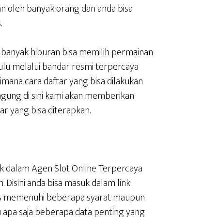
an oleh banyak orang dan anda bisa
.
 banyak hiburan bisa memilih permainan
hulu melalui bandar resmi terpercaya
mana cara daftar yang bisa dilakukan
ngung di sini kami akan memberikan
ar yang bisa diterapkan.
k dalam Agen Slot Online Terpercaya
n. Disini anda bisa masuk dalam link
rus memenuhi beberapa syarat maupun
u apa saja beberapa data penting yang