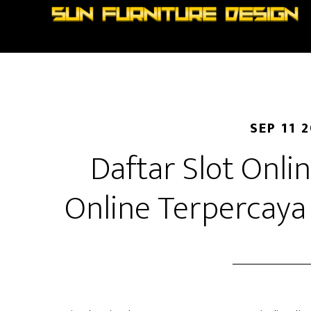
Skip
Skip
to
to
main
primary
content
sidebar
SEP 11 
Daftar Slot Onli
Online Terpercaya