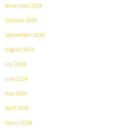
November 2024
October 2024
September 2024
August 2024
July 2024
June 2024
May 2024
April 2024
March 2024