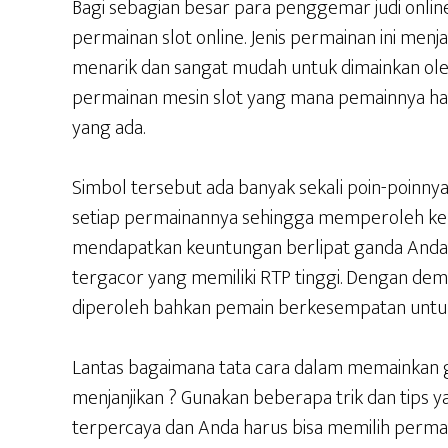
Bagi sebagian besar para penggemar judi onlin
permainan slot online. Jenis permainan ini menja
menarik dan sangat mudah untuk dimainkan ole
permainan mesin slot yang mana pemainnya h
yang ada.
Simbol tersebut ada banyak sekali poin-poinn
setiap permainannya sehingga memperoleh keu
mendapatkan keuntungan berlipat ganda Anda 
tergacor yang memiliki RTP tinggi. Dengan de
diperoleh bahkan pemain berkesempatan untu
Lantas bagaimana tata cara dalam memainkan 
menjanjikan ? Gunakan beberapa trik dan tips ya
terpercaya dan Anda harus bisa memilih perma