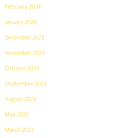
February 2024
January 2024
December 2023
November 2023
October 2023
September 2023
August 2023
May 2023
March 2023