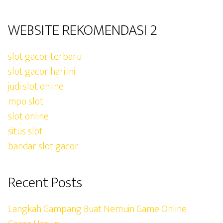
WEBSITE REKOMENDASI 2
slot gacor terbaru
slot gacor hari ini
judi slot online
mpo slot
slot online
situs slot
bandar slot gacor
Recent Posts
Langkah Gampang Buat Nemuin Game Online