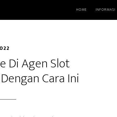
HOME
INFORMASI
2022
ne Di Agen Slot
 Dengan Cara Ini