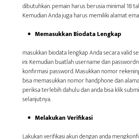
dibutuhkan. pemain harus berusia minimal 18 t
Kemudian Anda juga harus memiliki alamat ema
Memasukkan Biodata Lengkap
masukkan biodata lengkap Anda secara valid se
ini. Kemudian buatlah username dan passwordn
konfirmasi password. Masukkan nomor rekeni
bisa memasukkan nomor handphone dan alamat e
periksa terlebih dahulu dan anda bisa klik su
selanjutnya.
Melakukan Verifikasi
Lakukan verifikasi akun dengan anda mengkonfi