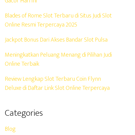
Gacor Hari Ini
Blades of Rome Slot Terbaru di Situs Judi Slot
Online Resmi Terpercaya 2025
Jackpot Bonus Dari Akses Bandar Slot Pulsa
Meningkatkan Peluang Menang di Pilihan Judi
Online Terbaik
Review Lengkap Slot Terbaru Coin Flynn
Deluxe di Daftar Link Slot Online Terpercaya
Categories
Blog