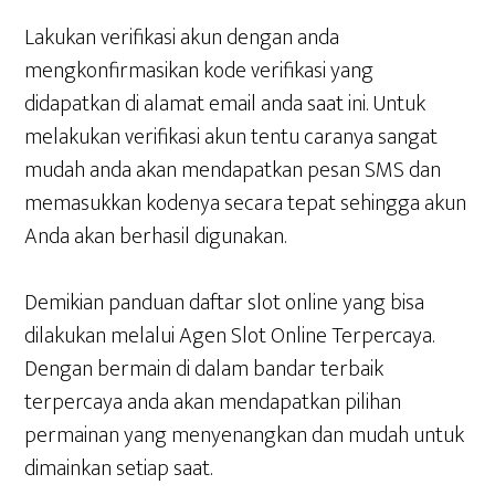
Lakukan verifikasi akun dengan anda
mengkonfirmasikan kode verifikasi yang
didapatkan di alamat email anda saat ini. Untuk
melakukan verifikasi akun tentu caranya sangat
mudah anda akan mendapatkan pesan SMS dan
memasukkan kodenya secara tepat sehingga akun
Anda akan berhasil digunakan.
Demikian panduan daftar slot online yang bisa
dilakukan melalui Agen Slot Online Terpercaya.
Dengan bermain di dalam bandar terbaik
terpercaya anda akan mendapatkan pilihan
permainan yang menyenangkan dan mudah untuk
dimainkan setiap saat.