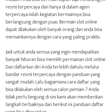
resmi terpercaya dan hanya di dalam agen
terpercaya inilah kegiatan bermainnya bisa
berlangsung dengan puas. Bermain slot online
dapat dilakukan oleh banyak orang dan anda bisa
memainkannya dengan cara yang paling praktis.
Jadi untuk anda semua yang ingin mendapatkan
banyak hiburan bisa memilih permainan slot online
Dan daftarkan diri Anda terlebih dahulu melalui
bandar resmi terpercaya dengan panduan yang
sangat mudah. Lalu bagaimana cara daftar yang
bisa dilakukan oleh semua calon pemain ? Anda
tidak perlu bingung di sini kami akan memberikan
langkah terbaiknya dan berikut ini panduan daftar
yang bisa diterapkan.