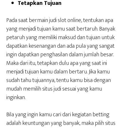
Tetapkan Tujuan
Pada saat bermain judi slot online, tentukan apa
yang menjadi tujuan kamu saat bertaruh. Banyak
petaruh yang memiliki maksud dan tujuan untuk
dapatkan kesenangan dan ada pula yang sangat
ingin dapatkan penghasilan dalam jumlah besar.
Maka dari itu, tetapkan dulu apa yang saat ini
menjadi tujuan kamu dalam bertaru. Jika kamu
sudah tahu tujuannya, tentu kamu bisa dengan
mudah memilih situs judi sesuai yang kamu
inginkan.
Bila yang ingin kamu cari dari kegiatan betting
adalah keuntungan yang banyak, maka pilih situs