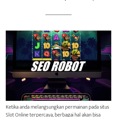
Ketika anda melangsungkan permainan pada situs
Slot Online terpercaya, berbagai hal akan bisa