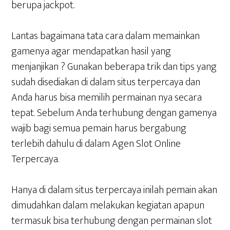
berupa jackpot.
Lantas bagaimana tata cara dalam memainkan
gamenya agar mendapatkan hasil yang
menjanjikan ? Gunakan beberapa trik dan tips yang
sudah disediakan di dalam situs terpercaya dan
Anda harus bisa memilih permainan nya secara
tepat. Sebelum Anda terhubung dengan gamenya
wajib bagi semua pemain harus bergabung
terlebih dahulu di dalam Agen Slot Online
Terpercaya.
Hanya di dalam situs terpercaya inilah pemain akan
dimudahkan dalam melakukan kegiatan apapun
termasuk bisa terhubung dengan permainan slot