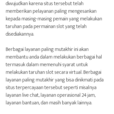
diwujudkan karena situs tersebut telah
memberikan pelayanan paling mengesankan
kepada masing-masing pemain yang melakukan
taruhan pada permainan slot yang telah
disediakannya.
Berbagai layanan paling mutakhir ini akan
membantu anda dalam melakukan berbagai hal
termasuk dalam memenuhi syarat untuk
melakukan taruhan slot secara virtual. Berbagai
layanan paling mutakhir yang bisa dinikmati pada
situs terpercayaan tersebut seperti misalnya
layanan live chat, layanan operasional 24 jam,
layanan bantuan, dan masih banyak lainnya.