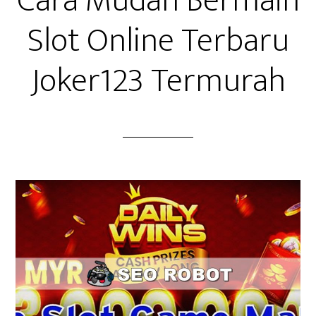
Cara Mudah Bermain
Slot Online Terbaru
Joker123 Termurah