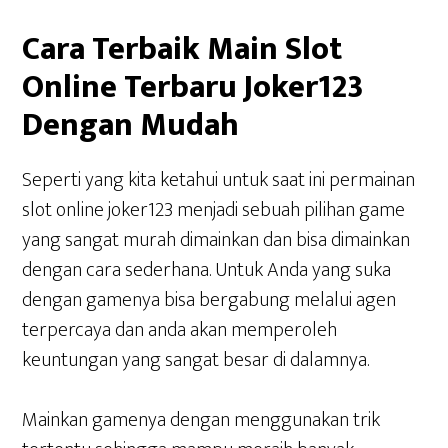
Cara Terbaik Main Slot
Online Terbaru Joker123
Dengan Mudah
Seperti yang kita ketahui untuk saat ini permainan
slot online joker123 menjadi sebuah pilihan game
yang sangat murah dimainkan dan bisa dimainkan
dengan cara sederhana. Untuk Anda yang suka
dengan gamenya bisa bergabung melalui agen
terpercaya dan anda akan memperoleh
keuntungan yang sangat besar di dalamnya.
Mainkan gamenya dengan menggunakan trik