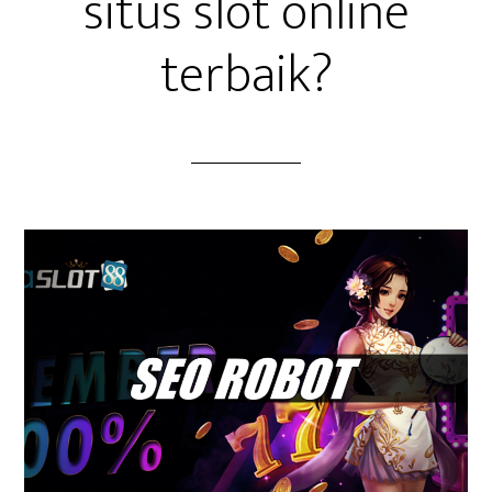
situs slot online
terbaik?