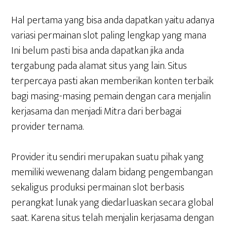
Hal pertama yang bisa anda dapatkan yaitu adanya
variasi permainan slot paling lengkap yang mana
Ini belum pasti bisa anda dapatkan jika anda
tergabung pada alamat situs yang lain. Situs
terpercaya pasti akan memberikan konten terbaik
bagi masing-masing pemain dengan cara menjalin
kerjasama dan menjadi Mitra dari berbagai
provider ternama.
Provider itu sendiri merupakan suatu pihak yang
memiliki wewenang dalam bidang pengembangan
sekaligus produksi permainan slot berbasis
perangkat lunak yang diedarluaskan secara global
saat. Karena situs telah menjalin kerjasama dengan