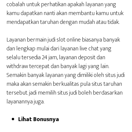
cobalah untuk perhatikan apakah layanan yang
kamu dapatkan nanti akan membantu kamu untuk
mendapatkan taruhan dengan mudah atau tidak.
Layanan bermain judi slot online biasanya banyak
dan lengkap mulai dari layanan live chat yang
selalu tersedia 24 jam, layanan deposit dan
withdraw tercepat dan banyak lagi yang lain.
Semakin banyak layanan yang dimiliki oleh situs judi
maka akan semakin berkualitas pula situs taruhan
tersebut. jadi memilih situs judi boleh berdasarkan
layanannya juga.
Lihat Bonusnya