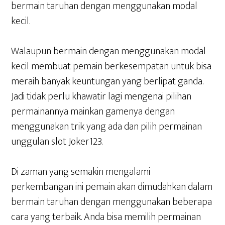
bermain taruhan dengan menggunakan modal
kecil.
Walaupun bermain dengan menggunakan modal
kecil membuat pemain berkesempatan untuk bisa
meraih banyak keuntungan yang berlipat ganda.
Jadi tidak perlu khawatir lagi mengenai pilihan
permainannya mainkan gamenya dengan
menggunakan trik yang ada dan pilih permainan
unggulan slot Joker123.
Di zaman yang semakin mengalami
perkembangan ini pemain akan dimudahkan dalam
bermain taruhan dengan menggunakan beberapa
cara yang terbaik. Anda bisa memilih permainan