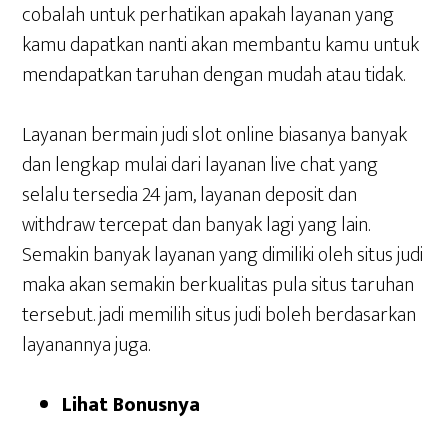
cobalah untuk perhatikan apakah layanan yang
kamu dapatkan nanti akan membantu kamu untuk
mendapatkan taruhan dengan mudah atau tidak.
Layanan bermain judi slot online biasanya banyak
dan lengkap mulai dari layanan live chat yang
selalu tersedia 24 jam, layanan deposit dan
withdraw tercepat dan banyak lagi yang lain.
Semakin banyak layanan yang dimiliki oleh situs judi
maka akan semakin berkualitas pula situs taruhan
tersebut. jadi memilih situs judi boleh berdasarkan
layanannya juga.
Lihat Bonusnya