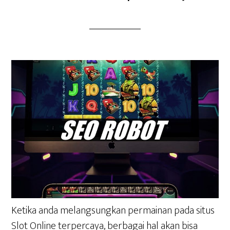
Ketika anda melangsungkan permainan pada situs
Slot Online terpercaya, berbagai hal akan bisa