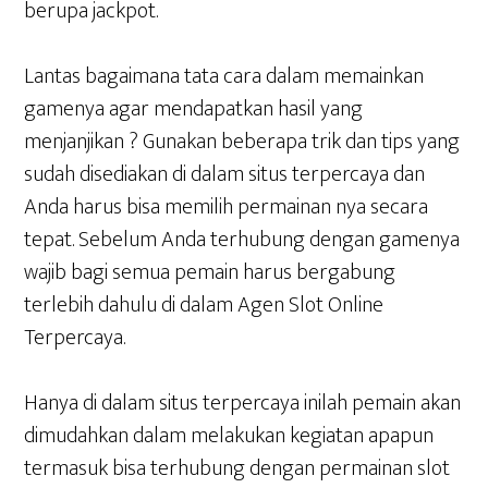
berupa jackpot.
Lantas bagaimana tata cara dalam memainkan
gamenya agar mendapatkan hasil yang
menjanjikan ? Gunakan beberapa trik dan tips yang
sudah disediakan di dalam situs terpercaya dan
Anda harus bisa memilih permainan nya secara
tepat. Sebelum Anda terhubung dengan gamenya
wajib bagi semua pemain harus bergabung
terlebih dahulu di dalam Agen Slot Online
Terpercaya.
Hanya di dalam situs terpercaya inilah pemain akan
dimudahkan dalam melakukan kegiatan apapun
termasuk bisa terhubung dengan permainan slot