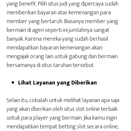
yang benefit. Pilih situs judi yang dipercaya sudah
memberikan bayaran atas kemenangan para
member yang bertaruh. Biasanya member yang
bermain di agen seperti ini jumlahnya sangat
banyak. Karena mereka yang sudah berhasil
mendapatkan bayaran kemenangan akan
mengajak orang lain untuk gabung dan bermain
bersamanya di situs taruhan tersebut.
Lihat Layanan yang Diberikan
Selain itu, cobalah untuk melihat layanan apa saja
yang akan dberikan oleh situs slot online terbaik
untuk para player yang bermain. Jika kamu ingin
mendapatkan tempat betting slot secara online,