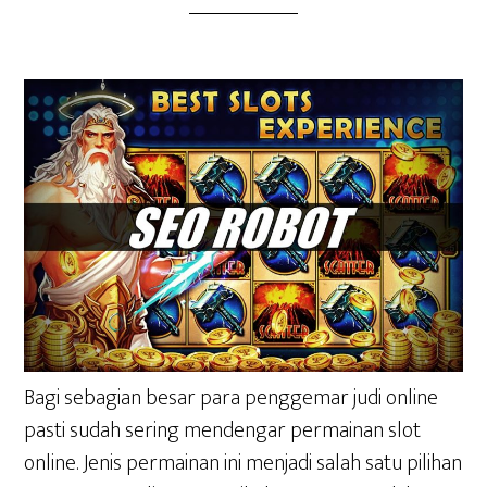
Bagi sebagian besar para penggemar judi online
pasti sudah sering mendengar permainan slot
online. Jenis permainan ini menjadi salah satu pilihan