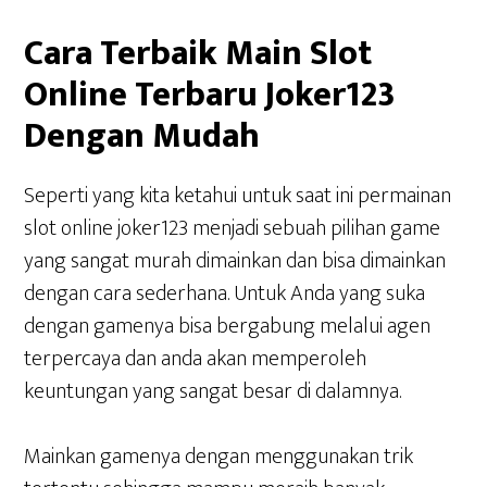
Cara Terbaik Main Slot
Online Terbaru Joker123
Dengan Mudah
Seperti yang kita ketahui untuk saat ini permainan
slot online joker123 menjadi sebuah pilihan game
yang sangat murah dimainkan dan bisa dimainkan
dengan cara sederhana. Untuk Anda yang suka
dengan gamenya bisa bergabung melalui agen
terpercaya dan anda akan memperoleh
keuntungan yang sangat besar di dalamnya.
Mainkan gamenya dengan menggunakan trik