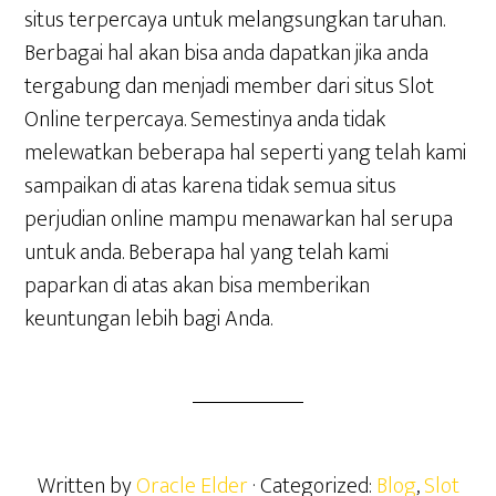
situs terpercaya untuk melangsungkan taruhan.
Berbagai hal akan bisa anda dapatkan jika anda
tergabung dan menjadi member dari situs Slot
Online terpercaya. Semestinya anda tidak
melewatkan beberapa hal seperti yang telah kami
sampaikan di atas karena tidak semua situs
perjudian online mampu menawarkan hal serupa
untuk anda. Beberapa hal yang telah kami
paparkan di atas akan bisa memberikan
keuntungan lebih bagi Anda.
Written by
Oracle Elder
· Categorized:
Blog
,
Slot