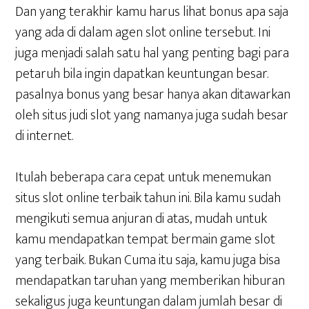
Dan yang terakhir kamu harus lihat bonus apa saja
yang ada di dalam agen slot online tersebut. Ini
juga menjadi salah satu hal yang penting bagi para
petaruh bila ingin dapatkan keuntungan besar.
pasalnya bonus yang besar hanya akan ditawarkan
oleh situs judi slot yang namanya juga sudah besar
di internet.
Itulah beberapa cara cepat untuk menemukan
situs slot online terbaik tahun ini. Bila kamu sudah
mengikuti semua anjuran di atas, mudah untuk
kamu mendapatkan tempat bermain game slot
yang terbaik. Bukan Cuma itu saja, kamu juga bisa
mendapatkan taruhan yang memberikan hiburan
sekaligus juga keuntungan dalam jumlah besar di