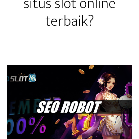
situs slot online
terbaik?